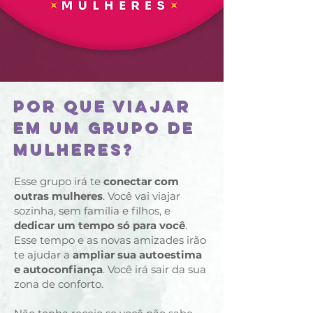
POR QUE VIAJAR
EM UM GRUPO DE
MULHERES?
Esse grupo irá te
conectar com
outras mulheres
. Você vai viajar
sozinha, sem família e filhos, e
dedicar um tempo só para você
.
Esse tempo e as novas amizades irão
te ajudar a
ampliar sua autoestima
e autoconfiança
. Você irá sair da sua
zona de conforto.