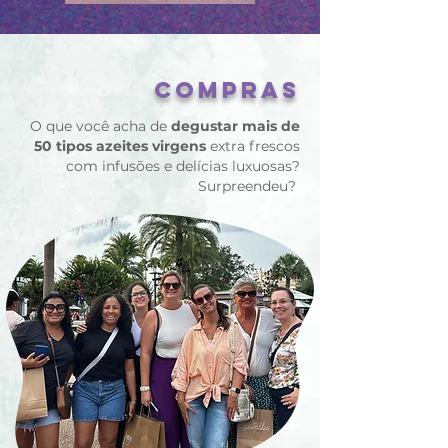
COMPRAS
O que você acha de
degustar mais de
50 tipos azeites virgens
extra frescos
com infusões e delícias luxuosas?
Surpreendeu?