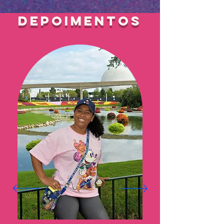
depoimentos