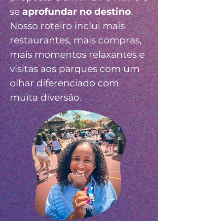
se
aprofundar no destino
.
Nosso roteiro inclui mais
restaurantes, mais compras,
mais momentos relaxantes e
visitas aos parques com um
olhar diferenciado com
muita diversão.