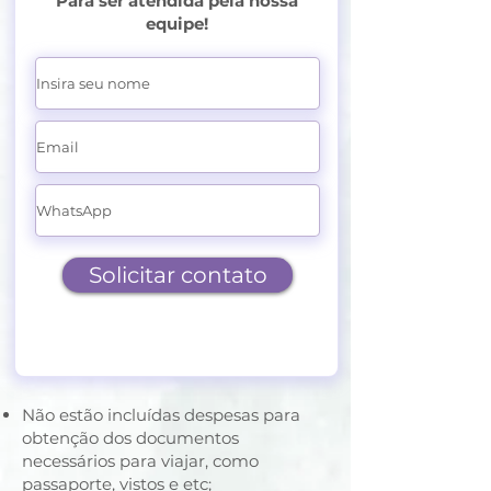
Para ser atendida pela nossa
equipe!
Solicitar contato
Não estão incluídas despesas para
obtenção dos documentos
necessários para viajar, como
passaporte, vistos e etc;