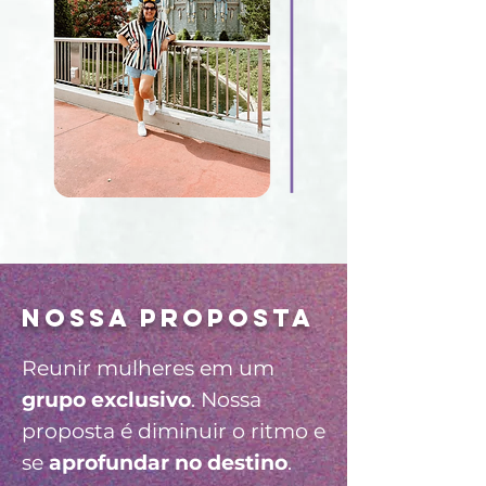
nossa proposta
Reunir mulheres em um
grupo exclusivo
. Nossa
proposta é diminuir o ritmo e
se
aprofundar no destino
.