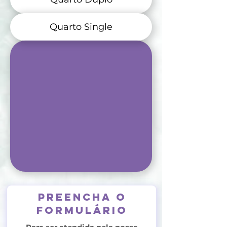
Quarto Single
preencha o
formulário