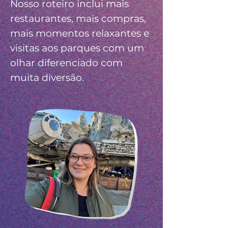
Nosso roteiro inclui mais
restaurantes, mais compras,
mais momentos relaxantes e
visitas aos parques com um
olhar diferenciado com
muita diversão.