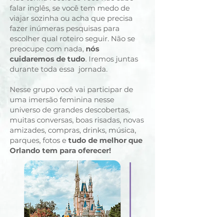
falar inglês, se você tem medo de
viajar sozinha ou acha que precisa
fazer inúmeras pesquisas para
escolher qual roteiro seguir. Não se
preocupe com nada,
nós
cuidaremos de tudo
. Iremos juntas
durante toda essa jornada.
Nesse grupo você vai participar de
uma imersão feminina nesse
universo de grandes descobertas,
muitas conversas, boas risadas, novas
amizades, compras, drinks, música,
parques, fotos e
tudo de melhor que
Orlando tem para oferecer!